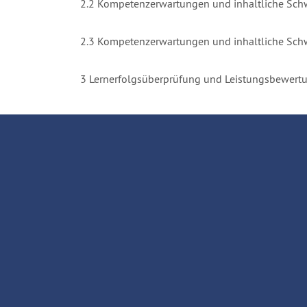
2.2 Kompetenzerwartungen und inhaltliche Sch
2.3 Kompetenzerwartungen und inhaltliche Schw
3 Lernerfolgsüberprüfung und Leistungsbewert