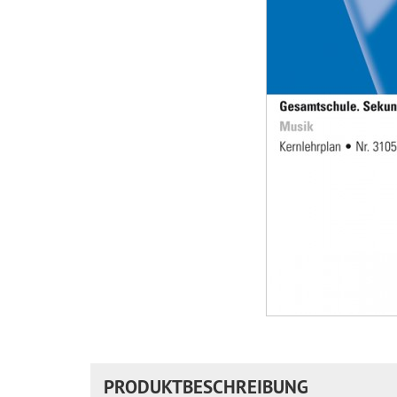
PRODUKTBESCHREIBUNG