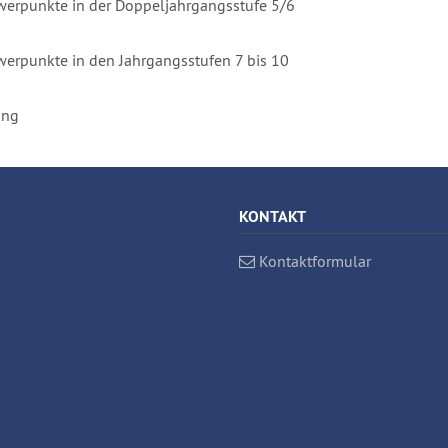
werpunkte in der Doppeljahrgangsstufe 5/6
erpunkte in den Jahrgangsstufen 7 bis 10
ung
KONTAKT
Kontaktformular