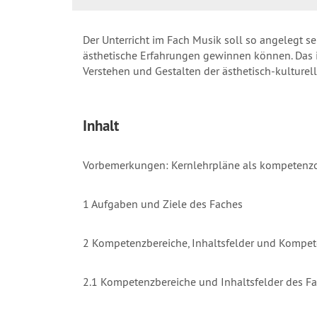
Der Unterricht im Fach Musik soll so angelegt se
ästhetische Erfahrungen gewinnen können. Das
Verstehen und Gestalten der ästhetisch-kulture
Inhalt
Vorbemerkungen: Kernlehrpläne als kompetenzor
1 Aufgaben und Ziele des Faches
2 Kompetenzbereiche, Inhaltsfelder und Kompe
2.1 Kompetenzbereiche und Inhaltsfelder des F