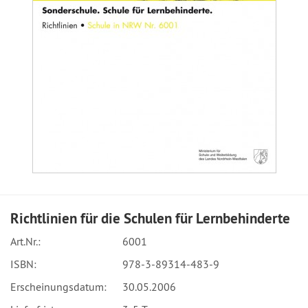
Richtlinien für die Schulen für Lernbehinderte
Art.Nr.:
6001
ISBN:
978-3-89314-483-9
Erscheinungsdatum:
30.05.2006