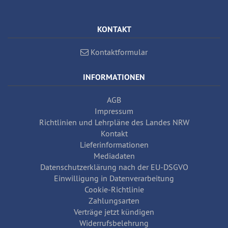
KONTAKT
Kontaktformular
INFORMATIONEN
AGB
Impressum
Richtlinien und Lehrpläne des Landes NRW
Kontakt
Lieferinformationen
Mediadaten
Datenschutzerklärung nach der EU-DSGVO
Einwilligung in Datenverarbeitung
Cookie-Richtlinie
Zahlungsarten
Verträge jetzt kündigen
Widerrufsbelehrung