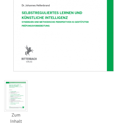
Zum
Inhalt