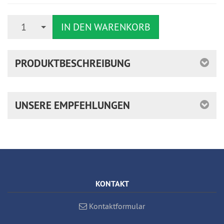
Anzahl
1
IN DEN WARENKORB
PRODUKTBESCHREIBUNG
UNSERE EMPFEHLUNGEN
KONTAKT
Kontaktformular