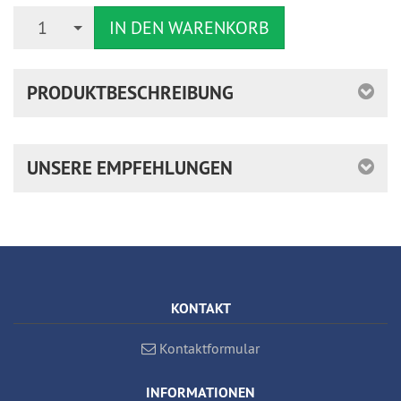
Anzahl
1
IN DEN WARENKORB
PRODUKTBESCHREIBUNG
UNSERE EMPFEHLUNGEN
KONTAKT
Kontaktformular
INFORMATIONEN