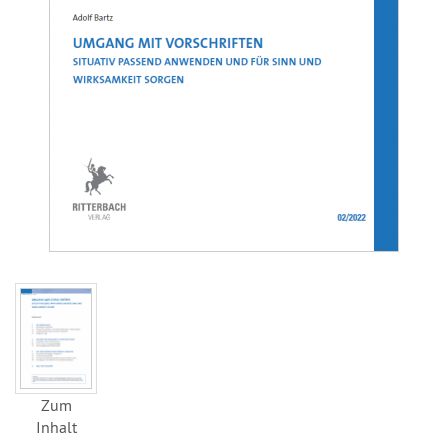
Zum
Inhalt