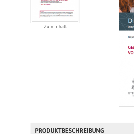
Zum Inhalt
PRODUKTBESCHREIBUNG