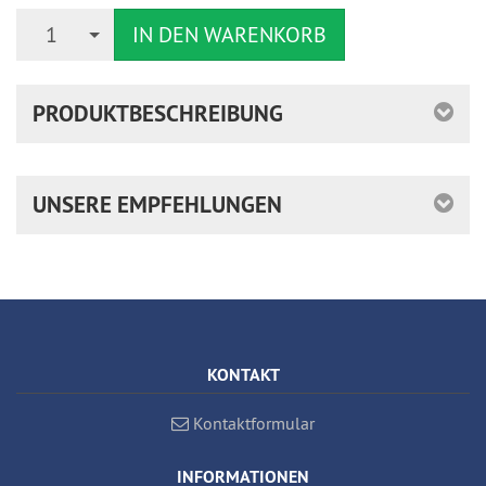
Anzahl
1
IN DEN WARENKORB
PRODUKTBESCHREIBUNG
UNSERE EMPFEHLUNGEN
KONTAKT
Kontaktformular
INFORMATIONEN