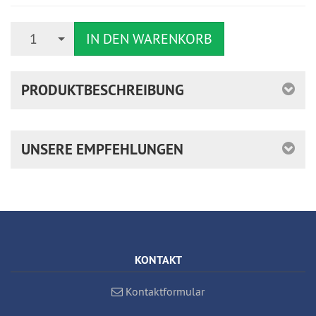
Anzahl
1
IN DEN WARENKORB
PRODUKTBESCHREIBUNG
UNSERE EMPFEHLUNGEN
KONTAKT
Kontaktformular